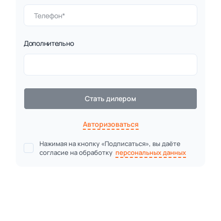
3 категории
Спорт
Дополнительно
4 категории
Стать дилером
Авторизоваться
Нажимая на кнопку «Подписаться», вы даёте
согласие на обработку
персональных данных