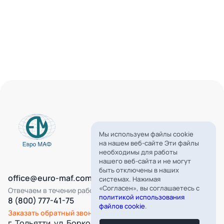
Мы используем файлы cookie
на нашем веб-сайте Эти файлы
необходимы для работы
нашего веб-сайта и не могут
быть отключены в наших
office@euro-maf.com
системах. Нажимая
«Согласен», вы соглашаетесь с
Отвечаем в течение рабочего дня
политикой использования
8 (800) 777-41-75
файлов cookie
.
Заказать обратный звонок
г. Тольятти, ул. Борковская, д. 16,