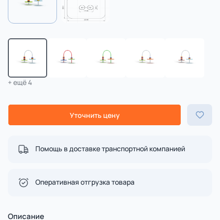
+ ещё 4
Уточнить цену
Помощь в доставке транспортной компанией
Оперативная отгрузка товара
Описание