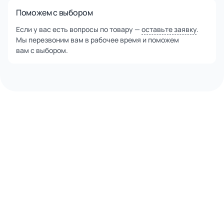
Поможем с выбором
Если у вас есть вопросы по товару —
оставьте заявку
.
Мы перезвоним вам в рабочее время и поможем
вам с выбором.