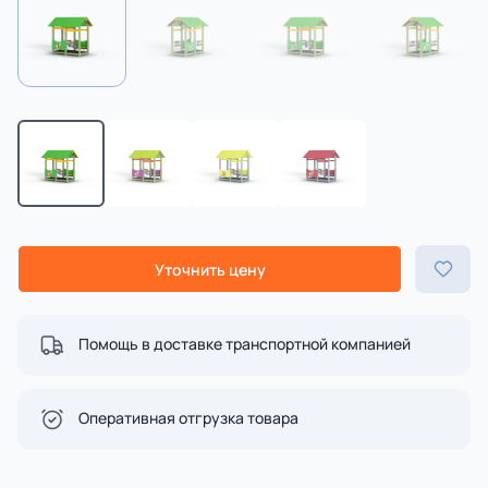
Уточнить цену
Помощь в доставке транспортной компанией
Оперативная отгрузка товара