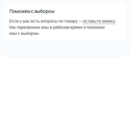
Поможем с выбором
Если у вас есть вопросы по товару —
оставьте заявку
.
Мы перезвоним вам в рабочее время и поможем
вам с выбором.