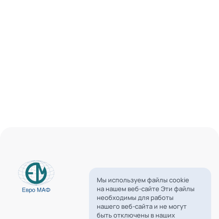
Мы используем файлы cookie
на нашем веб-сайте Эти файлы
необходимы для работы
нашего веб-сайта и не могут
быть отключены в наших