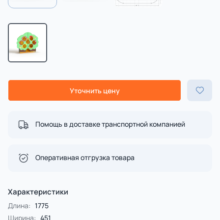
Уточнить цену
Помощь в доставке транспортной компанией
Оперативная отгрузка товара
Характеристики
Длина:
1775
Ширина:
451