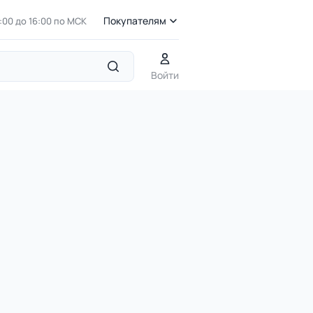
Покупателям
7:00 до 16:00 по МСК
СО 6.19 Спортивный тренажер
Войти