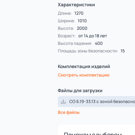
Помощь в доставке транспор