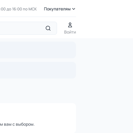
Покупателям
7:00 до 16:00 по МСК
Войти
ейбольной стойке