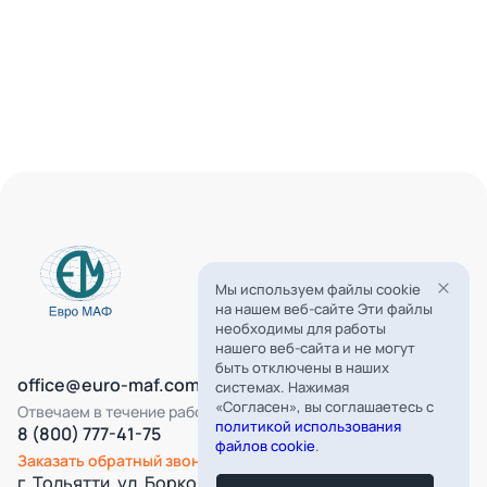
Мы используем файлы cookie
на нашем веб-сайте Эти файлы
необходимы для работы
нашего веб-сайта и не могут
быть отключены в наших
office@euro-maf.com
системах. Нажимая
«Согласен», вы соглашаетесь с
Отвечаем в течение рабочего дня
политикой использования
8 (800) 777-41-75
файлов cookie
.
Заказать обратный звонок
г. Тольятти, ул. Борковская, д. 16,