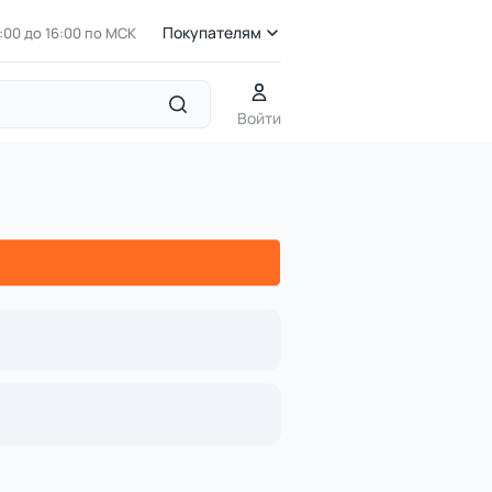
Покупателям
7:00 до 16:00 по МСК
 на бревнах
Войти