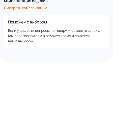
Комплектация изделий
Смотреть комплектацию
Поможем с выбором
Если у вас есть вопросы по товару —
оставьте заявку
.
Мы перезвоним вам в рабочее время и поможем
вам с выбором.