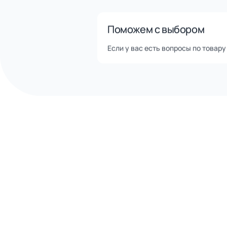
Помощь в доставке транспор
Оперативная отгрузка товар