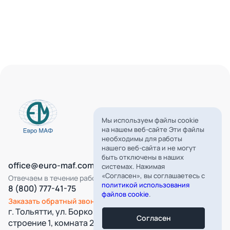
Мы используем файлы cookie
на нашем веб-сайте Эти файлы
необходимы для работы
нашего веб-сайта и не могут
быть отключены в наших
office@euro-maf.com
системах. Нажимая
«Согласен», вы соглашаетесь с
Отвечаем в течение рабочего дня
политикой использования
8 (800) 777-41-75
файлов cookie
.
Заказать обратный звонок
г. Тольятти, ул. Борковская, д. 16,
Согласен
строение 1, комната 22