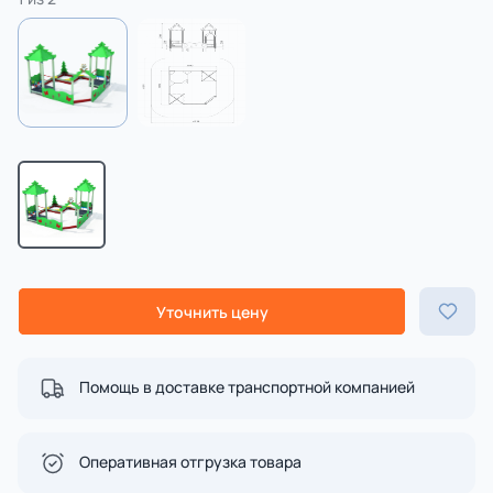
Уточнить цену
Помощь в доставке транспортной компанией
Оперативная отгрузка товара