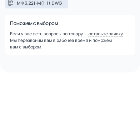
МФ 3.221-М(1-1).DWG
Поможем с выбором
Если у вас есть вопросы по товару —
оставьте заявку
.
Мы перезвоним вам в рабочее время и поможем
вам с выбором.