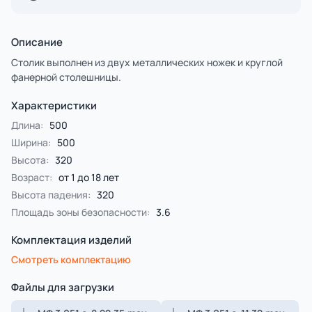
Описание
Столик выполнен из двух металлических ножек и круглой
фанерной столешницы.
Характеристики
Длина:
500
Ширина:
500
Высота:
320
Возраст:
от 1 до 18 лет
Высота падения:
320
Площадь зоны безопасности:
3.6
Комплектация изделий
Смотреть комплектацию
Файлы для загрузки