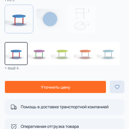
+ ещё 4
Уточнить цену
Помощь в доставке транспортной компанией
Оперативная отгрузка товара