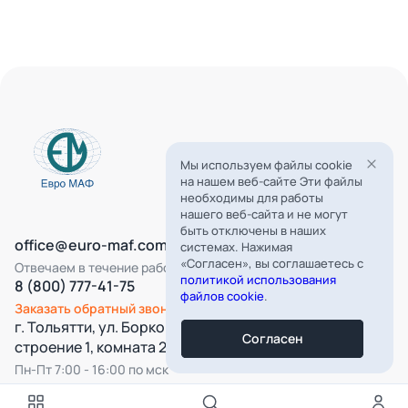
Мы используем файлы cookie
на нашем веб-сайте Эти файлы
необходимы для работы
нашего веб-сайта и не могут
быть отключены в наших
office@euro-maf.com
системах. Нажимая
«Согласен», вы соглашаетесь с
Отвечаем в течение рабочего дня
политикой использования
8 (800) 777-41-75
файлов cookie
.
Заказать обратный звонок
г. Тольятти, ул. Борковская, д. 16,
Согласен
строение 1, комната 22
Пн-Пт 7:00 - 16:00 по мск
Все категории