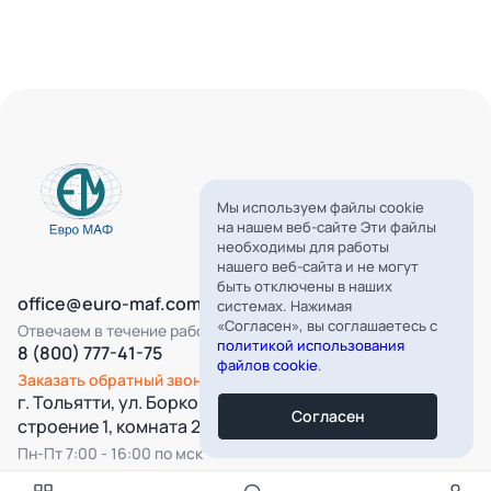
Мы используем файлы cookie
на нашем веб-сайте Эти файлы
необходимы для работы
нашего веб-сайта и не могут
быть отключены в наших
office@euro-maf.com
системах. Нажимая
«Согласен», вы соглашаетесь с
Отвечаем в течение рабочего дня
политикой использования
8 (800) 777-41-75
файлов cookie
.
Заказать обратный звонок
г. Тольятти, ул. Борковская, д. 16,
Согласен
строение 1, комната 22
Пн-Пт 7:00 - 16:00 по мск
Все категории