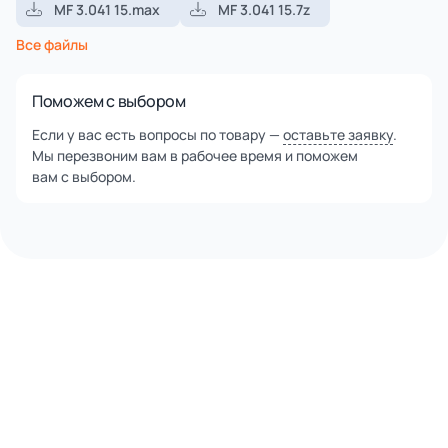
MF 3.041 15.max
MF 3.041 15.7z
Все файлы
Поможем с выбором
Если у вас есть вопросы по товару —
оставьте заявку
.
Мы перезвоним вам в рабочее время и поможем
вам с выбором.