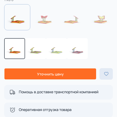
Уточнить цену
Помощь в доставке транспортной компанией
Оперативная отгрузка товара