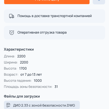
Помощь в доставке транспортной компанией
Оперативная отгрузка товара
Характеристики
Длина:
2200
Ширина:
2200
Высота:
1700
Возраст:
от 7 до 13 лет
Высота падения:
1000
Площадь зоны безопасности:
31
Файлы для загрузки
ДИО 2.33 с зоной безопасности.DWG