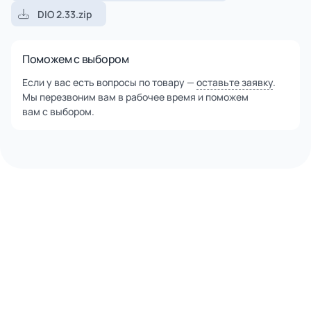
DIO 2.33.zip
Поможем с выбором
Если у вас есть вопросы по товару —
оставьте заявку
.
Мы перезвоним вам в рабочее время и поможем
вам с выбором.