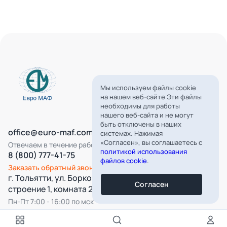
Мы используем файлы cookie
на нашем веб-сайте Эти файлы
необходимы для работы
нашего веб-сайта и не могут
быть отключены в наших
office@euro-maf.com
системах. Нажимая
«Согласен», вы соглашаетесь с
Отвечаем в течение рабочего дня
политикой использования
8 (800) 777-41-75
файлов cookie
.
Заказать обратный звонок
г. Тольятти, ул. Борковская, д. 16,
Согласен
строение 1, комната 22
Пн-Пт 7:00 - 16:00 по мск
Все категории