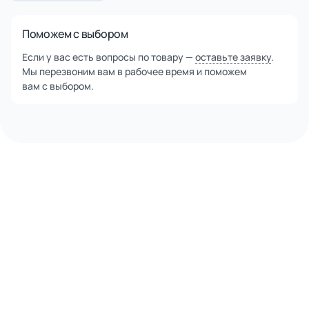
Поможем с выбором
Если у вас есть вопросы по товару —
оставьте заявку
.
Мы перезвоним вам в рабочее время и поможем
вам с выбором.