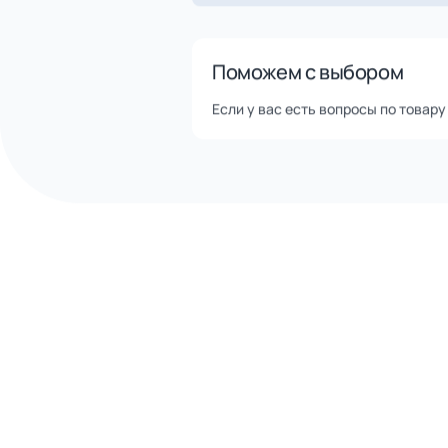
Помощь в доставке транспор
Оперативная отгрузка товар