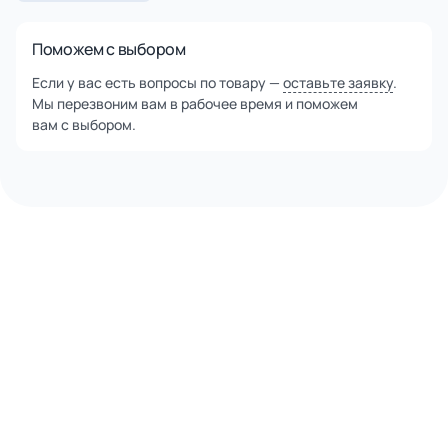
Поможем с выбором
Если у вас есть вопросы по товару —
оставьте заявку
.
Мы перезвоним вам в рабочее время и поможем
вам с выбором.