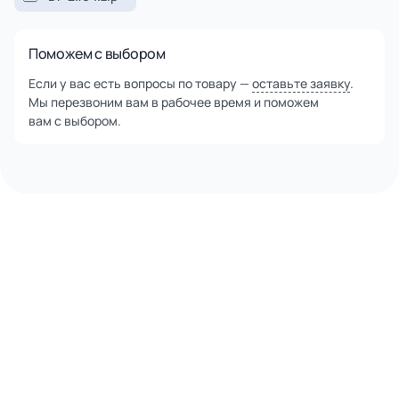
Поможем с выбором
Если у вас есть вопросы по товару —
оставьте заявку
.
Мы перезвоним вам в рабочее время и поможем
вам с выбором.