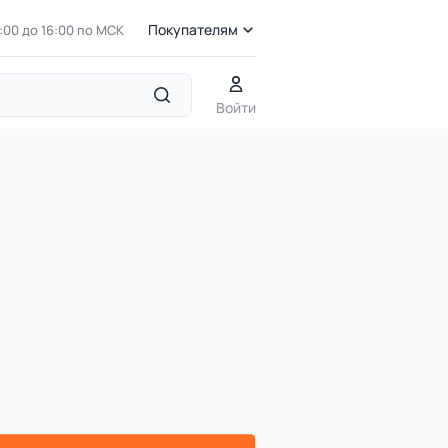
Покупателям
7:00 до 16:00 по МСК
Войти
ИО 5.20 Горка винтовая