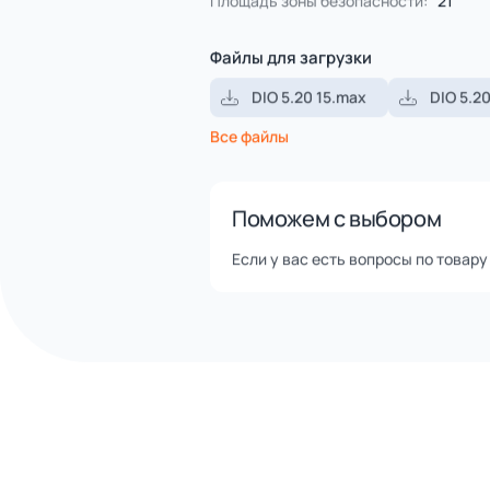
Помощь в доставке транспор