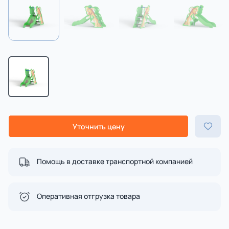
Уточнить цену
Помощь в доставке транспортной компанией
Оперативная отгрузка товара