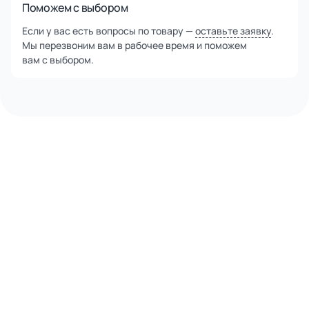
Поможем с выбором
Если у вас есть вопросы по товару —
оставьте заявку
.
Мы перезвоним вам в рабочее время и поможем
вам с выбором.