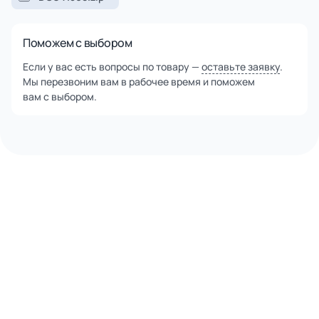
Поможем с выбором
Если у вас есть вопросы по товару —
оставьте заявку
.
Мы перезвоним вам в рабочее время и поможем
вам с выбором.