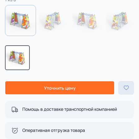
Уточнить цену
Помощь в доставке транспортной компанией
Оперативная отгрузка товара