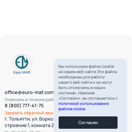
Мы используем файлы cookie
на нашем веб-сайте Эти файлы
необходимы для работы
нашего веб-сайта и не могут
быть отключены в наших
office@euro-maf.com
системах. Нажимая
«Согласен», вы соглашаетесь с
Отвечаем в течение рабочего дня
политикой использования
8 (800) 777-41-75
файлов cookie
.
Заказать обратный звонок
г. Тольятти, ул. Борковская, д. 16,
Согласен
строение 1, комната 22