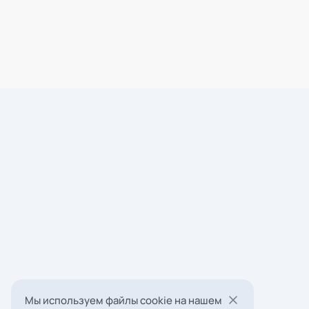
Мы используем файлы cookie на нашем