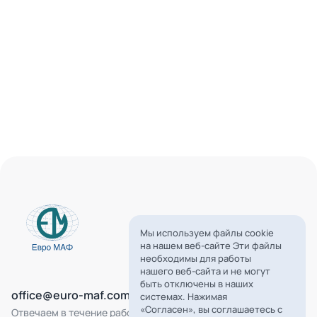
Мы используем файлы cookie
на нашем веб-сайте Эти файлы
необходимы для работы
нашего веб-сайта и не могут
быть отключены в наших
office@euro-maf.com
системах. Нажимая
«Согласен», вы соглашаетесь с
Отвечаем в течение рабочего дня