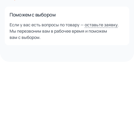
Поможем с выбором
Если у вас есть вопросы по товару —
оставьте заявку
.
Мы перезвоним вам в рабочее время и поможем
вам с выбором.