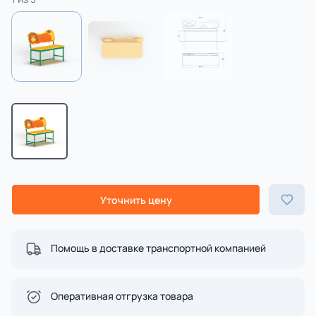
Уточнить цену
Помощь в доставке транспортной компанией
Оперативная отгрузка товара