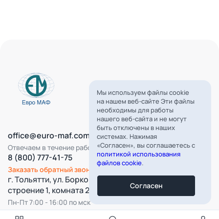
Мы используем файлы cookie
на нашем веб-сайте Эти файлы
необходимы для работы
нашего веб-сайта и не могут
быть отключены в наших
office@euro-maf.com
системах. Нажимая
«Согласен», вы соглашаетесь с
Отвечаем в течение рабочего дня
политикой использования
8 (800) 777-41-75
файлов cookie
.
Заказать обратный звонок
г. Тольятти, ул. Борковская, д. 16,
Согласен
строение 1, комната 22
Пн-Пт 7:00 - 16:00 по мск
Все категории