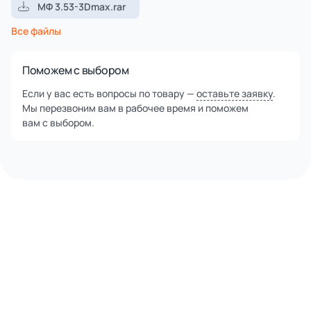
МФ 3.53-3Dmax.rar
Все файлы
Поможем с выбором
Если у вас есть вопросы по товару —
оставьте заявку
.
Мы перезвоним вам в рабочее время и поможем
вам с выбором.