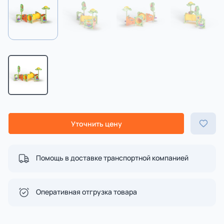
Уточнить цену
Помощь в доставке транспортной компанией
Оперативная отгрузка товара