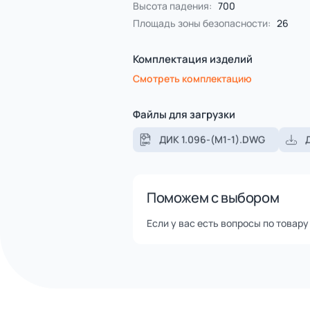
Помощь в доставке транспор