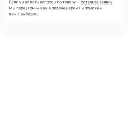
Если у вас есть вопросы по товару —
оставьте заявку
.
Мы перезвоним вам в рабочее время и поможем
вам с выбором.