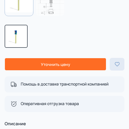
Уточнить цену
Помощь в доставке транспортной компанией
Оперативная отгрузка товара
Описание