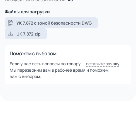
Файлы для загрузки
УК 7.872 с зоной безопасности.DWG
UK 7.872.zip
Поможем с выбором
Если у вас есть вопросы по товару —
оставьте заявку
.
Мы перезвоним вам в рабочее время и поможем
вам с выбором.