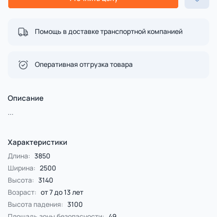
Помощь в доставке транспортной компанией
Оперативная отгрузка товара
Описание
...
Характеристики
Длина:
3850
Ширина:
2500
Высота:
3140
Возраст:
от 7 до 13 лет
Высота падения:
3100
Площадь зоны безопасности:
49