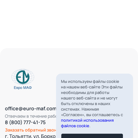
Мы используем файлы cookie
на нашем веб-сайте Эти файлы
необходимы для работы
нашего веб-сайта и не могут
быть отключены в наших
office@euro-maf.com
системах. Нажимая
«Согласен», вы соглашаетесь с
Отвечаем в течение рабочего дня
политикой использования
8 (800) 777-41-75
файлов cookie
.
Заказать обратный звонок
г. Тольятти, ул. Борковская, д. 16,