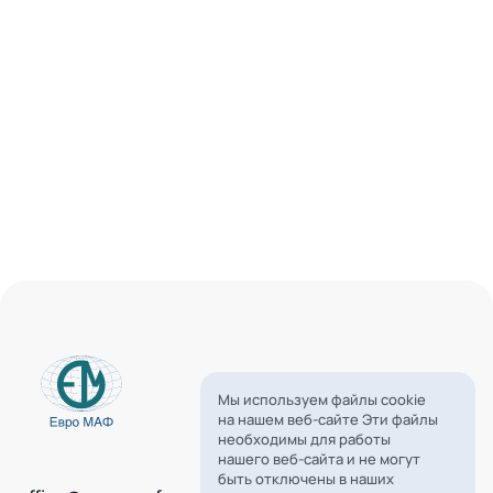
Мы используем файлы cookie
на нашем веб-сайте Эти файлы
необходимы для работы
нашего веб-сайта и не могут
быть отключены в наших