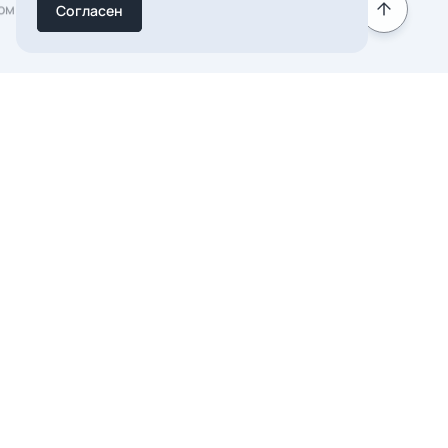
Согласен
Подписаться