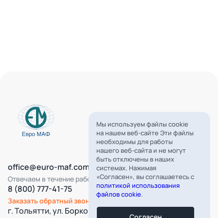
Мы используем файлы cookie
на нашем веб-сайте Эти файлы
необходимы для работы
нашего веб-сайта и не могут
быть отключены в наших
office@euro-maf.com
системах. Нажимая
«Согласен», вы соглашаетесь с
Отвечаем в течение рабочего дня
политикой использования
8 (800) 777-41-75
файлов cookie
.
Заказать обратный звонок
г. Тольятти, ул. Борковская, д. 16,
Согласен