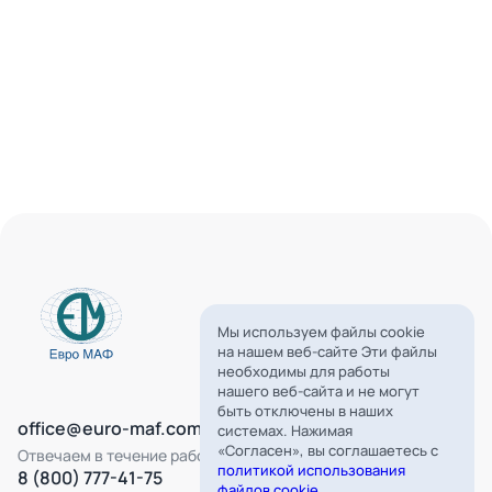
Мы используем файлы cookie
на нашем веб-сайте Эти файлы
необходимы для работы
нашего веб-сайта и не могут
быть отключены в наших
office@euro-maf.com
системах. Нажимая
«Согласен», вы соглашаетесь с
Отвечаем в течение рабочего дня
политикой использования
8 (800) 777-41-75
файлов cookie
.