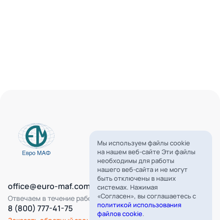
Мы используем файлы cookie
на нашем веб-сайте Эти файлы
необходимы для работы
нашего веб-сайта и не могут
быть отключены в наших
office@euro-maf.com
системах. Нажимая
«Согласен», вы соглашаетесь с
Отвечаем в течение рабочего дня
политикой использования
8 (800) 777-41-75
файлов cookie
.