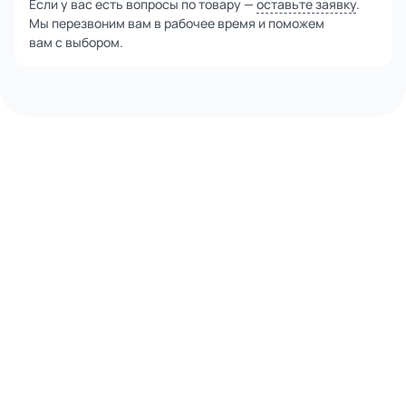
Если у вас есть вопросы по товару —
оставьте заявку
.
Мы перезвоним вам в рабочее время и поможем
вам с выбором.