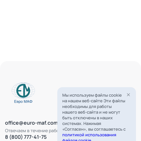
Мы используем файлы cookie
на нашем веб-сайте Эти файлы
необходимы для работы
нашего веб-сайта и не могут
быть отключены в наших
office@euro-maf.com
системах. Нажимая
«Согласен», вы соглашаетесь с
Отвечаем в течение рабочего дня
политикой использования
8 (800) 777-41-75
файлов cookie
.