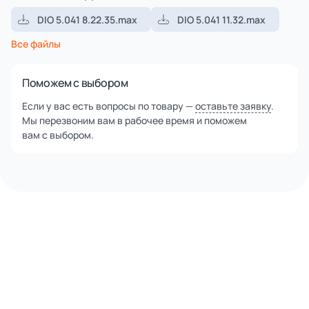
DIO 5.041 8.22.35.max
DIO 5.041 11.32.max
Все файлы
Поможем с выбором
Если у вас есть вопросы по товару —
оставьте заявку
.
Мы перезвоним вам в рабочее время и поможем
вам с выбором.