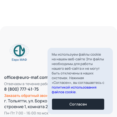
Мы используем файлы cookie
на нашем веб-сайте Эти файлы
необходимы для работы
нашего веб-сайта и не могут
быть отключены в наших
office@euro-maf.com
системах. Нажимая
«Согласен», вы соглашаетесь с
Отвечаем в течение рабочего дня
политикой использования
8 (800) 777-41-75
файлов cookie
.
Заказать обратный звонок
г. Тольятти, ул. Борковская, д. 16,
Согласен
строение 1, комната 22
Пн-Пт 7:00 - 16:00 по мск
Все категории