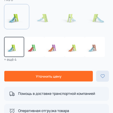
+ ещё 4
Уточнить цену
Помощь в доставке транспортной компанией
Оперативная отгрузка товара