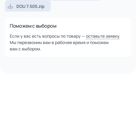
DOU 7.505.zip
Поможем с выбором
Если у вас есть вопросы по товару —
оставьте заявку
.
Мы перезвоним вам в рабочее время и поможем
вам с выбором.