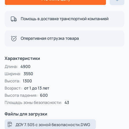
Помощь в доставке транспортной компанией
Оперативная отгрузка товара
Характеристики
Длина:
4900
Ширина:
3550
Высота:
1300
Возраст:
от 1 до 13 лет
Высота падения:
600
Площадь зоны безопасности:
43
Файлы для загрузки
ДОУ 7.505 с зоной безопасности.DWG