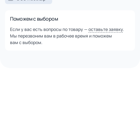
Поможем с выбором
Если у вас есть вопросы по товару —
оставьте заявку
.
Мы перезвоним вам в рабочее время и поможем
вам с выбором.