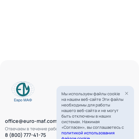
Мы используем файлы cookie
на нашем веб-сайте Эти файлы
необходимы для работы
нашего веб-сайта и не могут
быть отключены в наших
office@euro-maf.com
системах. Нажимая
«Согласен», вы соглашаетесь с
Отвечаем в течение рабочего дня
политикой использования
8 (800) 777-41-75
файлов cookie
.