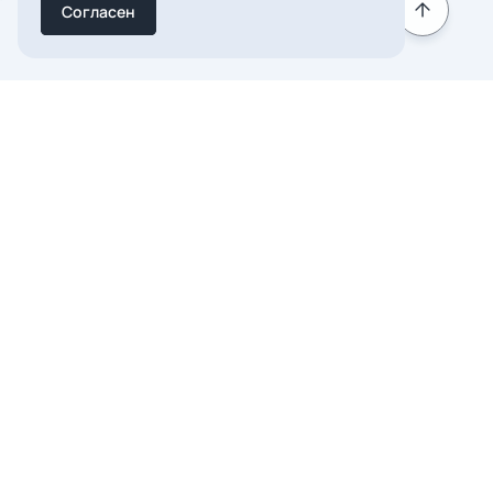
Согласен
Подписаться