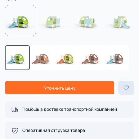
Уточнить цену
Помощь в доставке транспортной компанией
Оперативная отгрузка товара