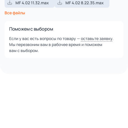
MF 4.02 11.32.max
MF 4.02 8.22.35.max
Все файлы
Поможем с выбором
Если у вас есть вопросы по товару —
оставьте заявку
.
Мы перезвоним вам в рабочее время и поможем
вам с выбором.