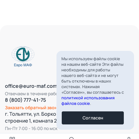
Мы используем файлы cookie
на нашем веб-сайте Эти файлы
необходимы для работы
нашего веб-сайта и не могут
быть отключены в наших
office@euro-maf.com
системах. Нажимая
«Согласен», вы соглашаетесь с
Отвечаем в течение рабочего дня
политикой использования
8 (800) 777-41-75
файлов cookie
.
Заказать обратный звонок
г. Тольятти, ул. Борковская, д. 16,
Согласен
строение 1, комната 22
Пн-Пт 7:00 - 16:00 по мск
Все категории