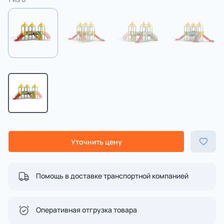
Уточнить цену
Помощь в доставке транспортной компанией
Оперативная отгрузка товара