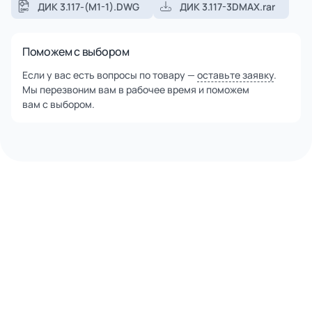
ДИК 3.117-(М1-1).DWG
ДИК 3.117-3DMAX.rar
Поможем с выбором
Если у вас есть вопросы по товару —
оставьте заявку
.
Мы перезвоним вам в рабочее время и поможем
вам с выбором.