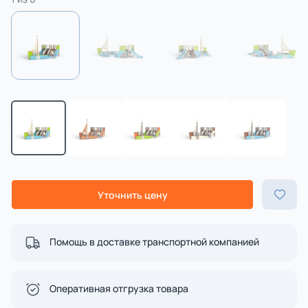
Уточнить цену
Помощь в доставке транспортной компанией
Оперативная отгрузка товара