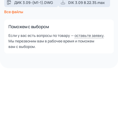
ДИК 3.09-(М1-1).DWG
DIK 3.09 8.22.35.max
Все файлы
Поможем с выбором
Если у вас есть вопросы по товару —
оставьте заявку
.
Мы перезвоним вам в рабочее время и поможем
вам с выбором.