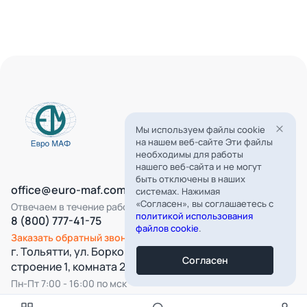
Мы используем файлы cookie
на нашем веб-сайте Эти файлы
необходимы для работы
нашего веб-сайта и не могут
быть отключены в наших
office@euro-maf.com
системах. Нажимая
«Согласен», вы соглашаетесь с
Отвечаем в течение рабочего дня
политикой использования
8 (800) 777-41-75
файлов cookie
.
Заказать обратный звонок
г. Тольятти, ул. Борковская, д. 16,
Согласен
строение 1, комната 22
Пн-Пт 7:00 - 16:00 по мск
Все категории