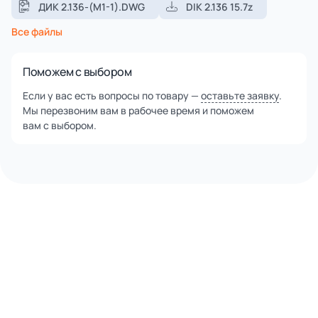
ДИК 2.136-(М1-1).DWG
DIK 2.136 15.7z
Все файлы
Поможем с выбором
Если у вас есть вопросы по товару —
оставьте заявку
.
Мы перезвоним вам в рабочее время и поможем
вам с выбором.