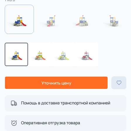
Уточнить цену
Помощь в доставке транспортной компанией
Оперативная отгрузка товара