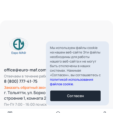
Мы используем файлы cookie
на нашем веб-сайте Эти файлы
необходимы для работы
нашего веб-сайта и не могут
быть отключены в наших
office@euro-maf.com
системах. Нажимая
«Согласен», вы соглашаетесь с
Отвечаем в течение рабочего дня
политикой использования
8 (800) 777-41-75
файлов cookie
.
Заказать обратный звонок
г. Тольятти, ул. Борковская, д. 16,
Согласен
строение 1, комната 22
Пн-Пт 7:00 - 16:00 по мск
Все категории