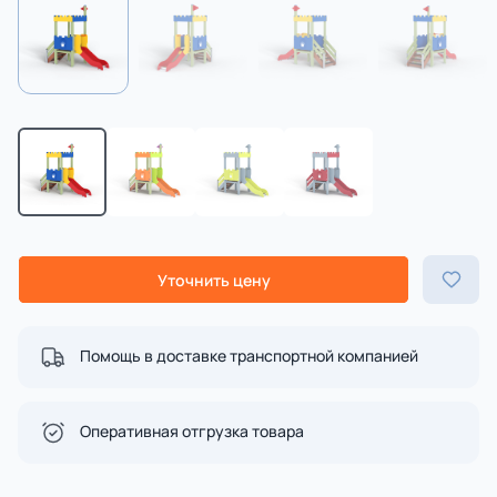
Уточнить цену
Помощь в доставке транспортной компанией
Оперативная отгрузка товара