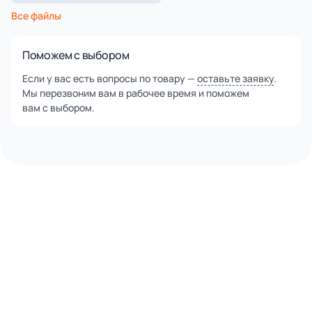
Все файлы
Поможем с выбором
Если у вас есть вопросы по товару —
оставьте заявку
.
Мы перезвоним вам в рабочее время и поможем
вам с выбором.